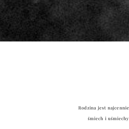
Rodzina jest najcennie
śmiech i uśmiechy 